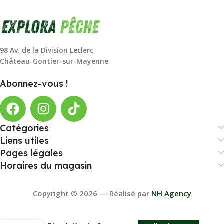
98 Av. de la Division Leclerc
Château-Gontier-sur-Mayenne
Abonnez-vous !
Catégories
Liens utiles
Pages légales
Horaires du magasin
Copyright © 2026 — Réalisé par
NH Agency