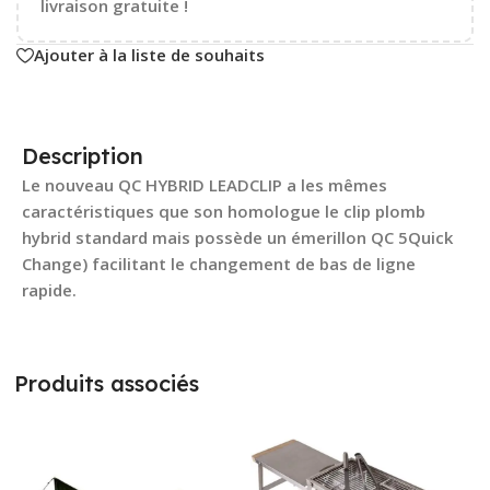
livraison gratuite !
Ajouter à la liste de souhaits
Description
Le nouveau QC HYBRID LEADCLIP a les mêmes
caractéristiques que son homologue le clip plomb
hybrid standard mais possède un émerillon QC 5Quick
Change) facilitant le changement de bas de ligne
rapide.
Produits associés