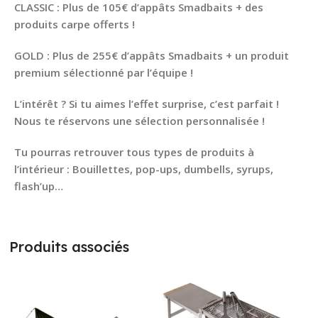
CLASSIC : Plus de 105€ d’appâts Smadbaits + des
produits carpe offerts !
GOLD : Plus de 255€ d’appâts Smadbaits + un produit
premium sélectionné par l’équipe !
L’intérêt ? Si tu aimes l’effet surprise, c’est parfait !
Nous te réservons une sélection personnalisée !
Tu pourras retrouver tous types de produits à
l’intérieur : Bouillettes, pop-ups, dumbells, syrups,
flash’up…
Produits associés