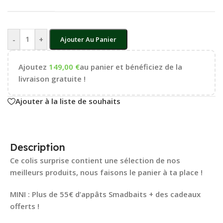
-
+
Ajouter Au Panier
Ajoutez
149,00
€
au panier et bénéficiez de la
livraison gratuite !
Ajouter à la liste de souhaits
Description
Ce colis surprise contient une sélection de nos
meilleurs produits, nous faisons le panier à ta place !
MINI : Plus de 55€ d’appâts Smadbaits + des cadeaux
offerts !