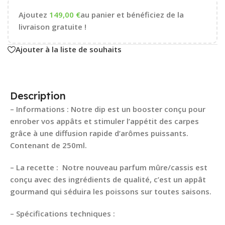
Ajoutez
149,00
€
au panier et bénéficiez de la
livraison gratuite !
Ajouter à la liste de souhaits
Description
– Informations : Notre dip est un booster conçu pour
enrober vos appâts et stimuler l’appétit des carpes
grâce à une diffusion rapide d’arômes puissants.
Contenant de 250ml.
– La recette : Notre nouveau parfum mûre/cassis est
conçu avec des ingrédients de qualité, c’est un appât
gourmand qui séduira les poissons sur toutes saisons.
–
Spécifications techniques
: