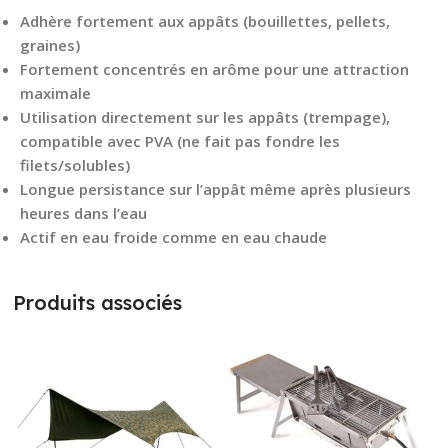
Adhère fortement aux appâts (bouillettes, pellets,
graines)
Fortement concentrés en arôme pour une attraction
maximale
Utilisation directement sur les appâts (trempage),
compatible avec PVA (ne fait pas fondre les
filets/solubles)
Longue persistance sur l’appât même après plusieurs
heures dans l’eau
Actif en eau froide comme en eau chaude
Produits associés