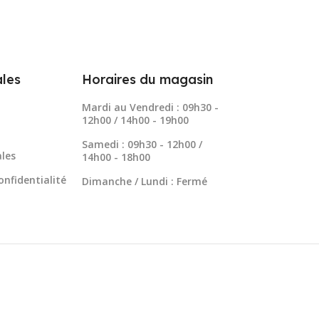
les
Horaires du magasin
Mardi au Vendredi : 09h30 -
12h00 / 14h00 - 19h00
Samedi : 09h30 - 12h00 /
les
14h00 - 18h00
onfidentialité
Dimanche / Lundi : Fermé