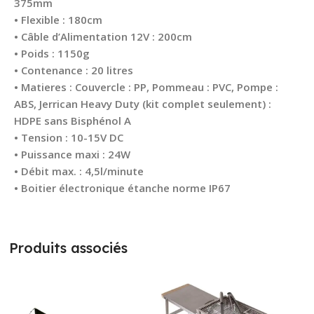
375mm
• Flexible : 180cm
• Câble d’Alimentation 12V : 200cm
• Poids : 1150g
• Contenance : 20 litres
• Matieres : Couvercle : PP, Pommeau : PVC, Pompe :
ABS, Jerrican Heavy Duty (kit complet seulement) :
HDPE sans Bisphénol A
• Tension : 10-15V DC
• Puissance maxi : 24W
• Débit max. : 4,5l/minute
• Boitier électronique étanche norme IP67
Produits associés