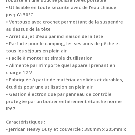
• Utilisable en toute sécurité avec de l’eau chaude
jusqu’à 50°C
• Ventouse avec crochet permettant de la suspendre
au dessus de la tête
• Arrêt du jet d’eau par inclinaison de la tête
• Parfaite pour le camping, les sessions de pêche et
tous les séjours en plein air
• Facile à monter et simple d’utilisation
• Alimenté par n’importe quel appareil prenant en
charge 12 V
• Fabriquée à partir de matériaux solides et durables,
étudiés pour une utilisation en plein air
• Gestion électronique par panneau de contrôle
protégée par un boitier entièrement étanche norme
IP67
Caractéristiques :
• Jerrican Heavy Duty et couvercle : 380mm x 205mm x