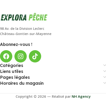
98 Av. de la Division Leclerc
Château-Gontier-sur-Mayenne
Abonnez-vous !
Catégories
Liens utiles
Pages légales
Horaires du magasin
Copyright © 2026 — Réalisé par
NH Agency