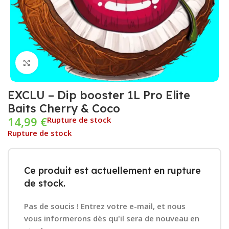
Cliquez pour agrandir
EXCLU – Dip booster 1L Pro Elite
Baits Cherry & Coco
14,99
€
Rupture de stock
Rupture de stock
Ce produit est actuellement en rupture
de stock.
Pas de soucis ! Entrez votre e-mail, et nous
vous informerons dès qu'il sera de nouveau en