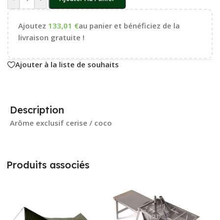
Ajoutez
133,01
€
au panier et bénéficiez de la
livraison gratuite !
Ajouter à la liste de souhaits
Description
Arôme exclusif cerise / coco
Produits associés