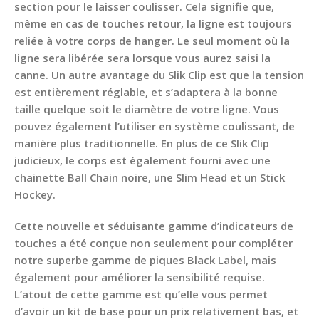
section pour le laisser coulisser. Cela signifie que,
même en cas de touches retour, la ligne est toujours
reliée à votre corps de hanger. Le seul moment où la
ligne sera libérée sera lorsque vous aurez saisi la
canne. Un autre avantage du Slik Clip est que la tension
est entièrement réglable, et s’adaptera à la bonne
taille quelque soit le diamètre de votre ligne. Vous
pouvez également l’utiliser en système coulissant, de
manière plus traditionnelle. En plus de ce Slik Clip
judicieux, le corps est également fourni avec une
chainette Ball Chain noire, une Slim Head et un Stick
Hockey.
Cette nouvelle et séduisante gamme d’indicateurs de
touches a été conçue non seulement pour compléter
notre superbe gamme de piques Black Label, mais
également pour améliorer la sensibilité requise.
L’atout de cette gamme est qu’elle vous permet
d’avoir un kit de base pour un prix relativement bas, et