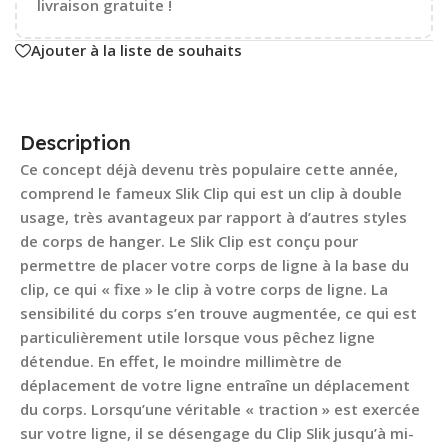
livraison gratuite !
Ajouter à la liste de souhaits
Description
Ce concept déjà devenu très populaire cette année,
comprend le fameux Slik Clip qui est un clip à double
usage, très avantageux par rapport à d’autres styles
de corps de hanger. Le Slik Clip est conçu pour
permettre de placer votre corps de ligne à la base du
clip, ce qui « fixe » le clip à votre corps de ligne. La
sensibilité du corps s’en trouve augmentée, ce qui est
particulièrement utile lorsque vous pêchez ligne
détendue. En effet, le moindre millimètre de
déplacement de votre ligne entraîne un déplacement
du corps. Lorsqu’une véritable « traction » est exercée
sur votre ligne, il se désengage du Clip Slik jusqu’à mi-