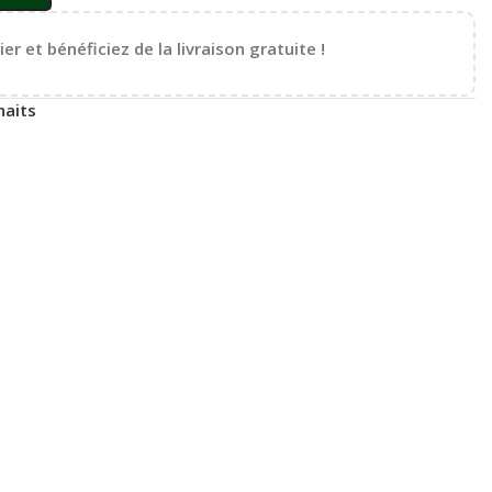
er et bénéficiez de la livraison gratuite !
haits