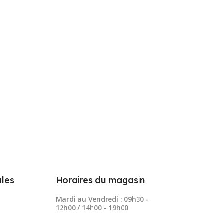
les
Horaires du magasin
Mardi au Vendredi : 09h30 -
12h00 / 14h00 - 19h00