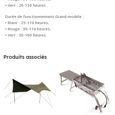
• Vert : 20-150 heures
Durée de fonctionnement Grand modéle :
• Blanc : 25-110 heures,
• Rouge : 30-110 heures,
• Vert : 30-160 heures.
Produits associés