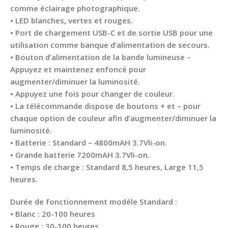
comme éclairage photographique.
• LED blanches, vertes et rouges.
• Port de chargement USB-C et de sortie USB pour une
utilisation comme banque d’alimentation de secours.
• Bouton d’alimentation de la bande lumineuse –
Appuyez et maintenez enfoncé pour
augmenter/diminuer la luminosité.
• Appuyez une fois pour changer de couleur.
• La télécommande dispose de boutons + et – pour
chaque option de couleur afin d’augmenter/diminuer la
luminosité.
• Batterie : Standard – 4800mAH 3.7Vli-on.
• Grande batterie 7200mAH 3.7Vli-on.
• Temps de charge : Standard 8,5 heures, Large 11,5
heures.
Durée de fonctionnement modéle Standard :
• Blanc : 20-100 heures
• Rouge : 30-100 heures,