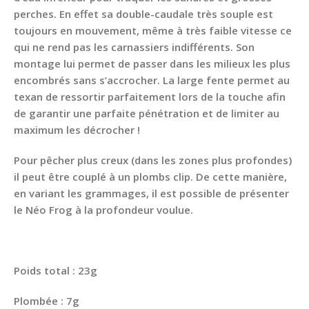
perches. En effet sa double-caudale très souple est
toujours en mouvement, même à très faible vitesse ce
qui ne rend pas les carnassiers indifférents. Son
montage lui permet de passer dans les milieux les plus
encombrés sans s’accrocher. La large fente permet au
texan de ressortir parfaitement lors de la touche afin
de garantir une parfaite pénétration et de limiter au
maximum les décrocher !
Pour pêcher plus creux (dans les zones plus profondes)
il peut être couplé à un plombs clip. De cette manière,
en variant les grammages, il est possible de présenter
le Néo Frog à la profondeur voulue.
Poids total : 23g
Plombée : 7g