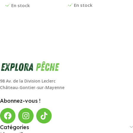
En stock
En stock
98 Av. de la Division Leclerc
Château-Gontier-sur-Mayenne
Abonnez-vous !
Catégories