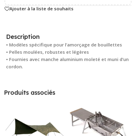
Ajouter à la liste de souhaits
Description
• Modèles spécifique pour l’amorçage de bouillettes
• Pelles moulées, robustes et légères
• Fournies avec manche aluminium moleté et muni d’un
cordon.
Produits associés