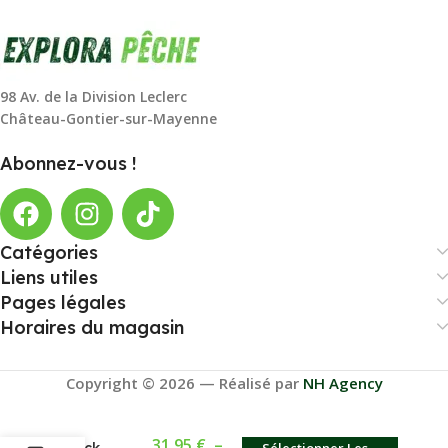
98 Av. de la Division Leclerc
Château-Gontier-sur-Mayenne
Abonnez-vous !
Catégories
Liens utiles
Pages légales
Horaires du magasin
Copyright © 2026 — Réalisé par
NH Agency
31,95
€
–