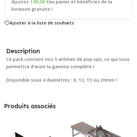
Ajoutez
149,00
€
au panier et bénéficiez de la
livraison gratuite !
Ajouter à la liste de souhaits
Description
Ce pack contient nos 5 arômes de pop-ups, ce qui vous
permettra d’avoir la gamme complète !
Disponible sous 4 diamètres : 9, 12, 15 ou 20mm !
Produits associés