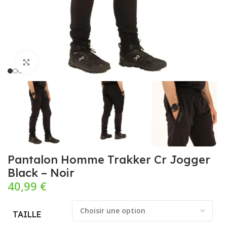
Cliquez pour agrandir
Pantalon Homme Trakker Cr Jogger
Black – Noir
40,99
€
TAILLE