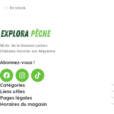
Choix Des Options
En stock
98 Av. de la Division Leclerc
Château-Gontier-sur-Mayenne
Abonnez-vous !
Catégories
Liens utiles
Pages légales
Horaires du magasin