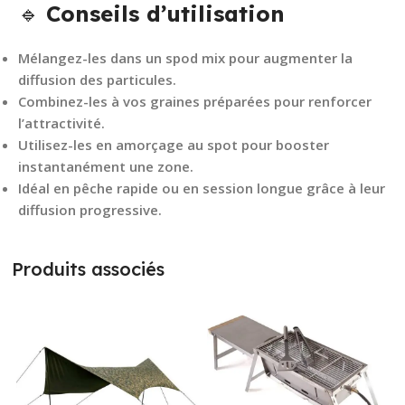
🔹
Conseils d’utilisation
Mélangez-les dans un
spod mix
pour augmenter la
diffusion des particules.
Combinez-les à vos
graines préparées
pour renforcer
l’attractivité.
Utilisez-les en
amorçage au spot
pour booster
instantanément une zone.
Idéal en pêche rapide ou en session longue grâce à leur
diffusion progressive.
Produits associés