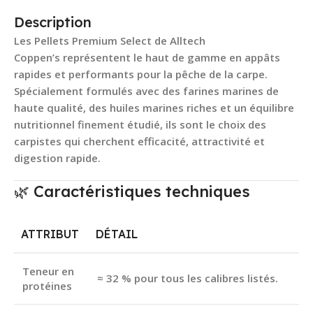
Description
Les
Pellets Premium Select
de
Alltech
Coppen’s
représentent le haut de gamme en appâts
rapides et performants pour la pêche de la carpe.
Spécialement formulés avec des farines marines de
haute qualité, des huiles marines riches et un équilibre
nutritionnel finement étudié, ils sont le choix des
carpistes qui cherchent efficacité, attractivité et
digestion rapide.
🌿 Caractéristiques techniques
ATTRIBUT
DÉTAIL
Teneur en
≈ 32 %
pour tous les calibres listés.
protéines