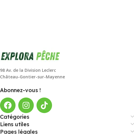
98 Av. de la Division Leclerc
Château-Gontier-sur-Mayenne
Abonnez-vous !
Catégories
Liens utiles
Pages légales