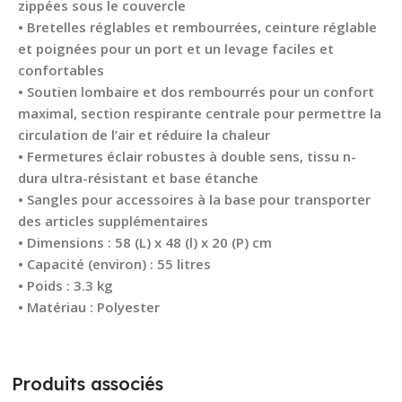
zippées sous le couvercle
• Bretelles réglables et rembourrées, ceinture réglable
et poignées pour un port et un levage faciles et
confortables
• Soutien lombaire et dos rembourrés pour un confort
maximal, section respirante centrale pour permettre la
circulation de l’air et réduire la chaleur
• Fermetures éclair robustes à double sens, tissu n-
dura ultra-résistant et base étanche
• Sangles pour accessoires à la base pour transporter
des articles supplémentaires
• Dimensions : 58 (L) x 48 (l) x 20 (P) cm
• Capacité (environ) : 55 litres
• Poids : 3.3 kg
• Matériau : Polyester
Produits associés