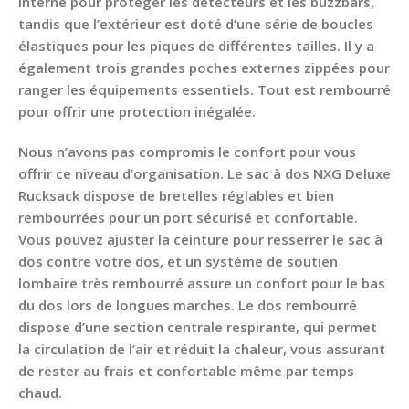
interne pour protéger les détecteurs et les buzzbars,
tandis que l’extérieur est doté d’une série de boucles
élastiques pour les piques de différentes tailles. Il y a
également trois grandes poches externes zippées pour
ranger les équipements essentiels. Tout est rembourré
pour offrir une protection inégalée.
Nous n’avons pas compromis le confort pour vous
offrir ce niveau d’organisation. Le sac à dos NXG Deluxe
Rucksack dispose de bretelles réglables et bien
rembourrées pour un port sécurisé et confortable.
Vous pouvez ajuster la ceinture pour resserrer le sac à
dos contre votre dos, et un système de soutien
lombaire très rembourré assure un confort pour le bas
du dos lors de longues marches. Le dos rembourré
dispose d’une section centrale respirante, qui permet
la circulation de l’air et réduit la chaleur, vous assurant
de rester au frais et confortable même par temps
chaud.