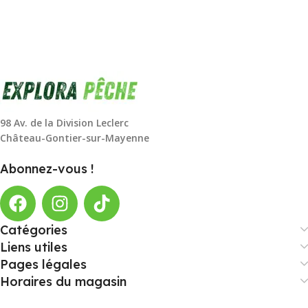
98 Av. de la Division Leclerc
Château-Gontier-sur-Mayenne
Abonnez-vous !
Catégories
Liens utiles
Pages légales
Horaires du magasin