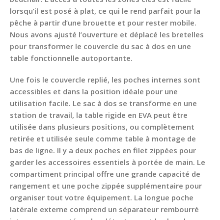
lorsqu’il est posé à plat, ce qui le rend parfait pour la
pêche à partir d’une brouette et pour rester mobile.
Nous avons ajusté l’ouverture et déplacé les bretelles
pour transformer le couvercle du sac à dos en une
table fonctionnelle autoportante.
Une fois le couvercle replié, les poches internes sont
accessibles et dans la position idéale pour une
utilisation facile. Le sac à dos se transforme en une
station de travail, la table rigide en EVA peut être
utilisée dans plusieurs positions, ou complètement
retirée et utilisée seule comme table à montage de
bas de ligne. Il y a deux poches en filet zippées pour
garder les accessoires essentiels à portée de main. Le
compartiment principal offre une grande capacité de
rangement et une poche zippée supplémentaire pour
organiser tout votre équipement. La longue poche
latérale externe comprend un séparateur rembourré