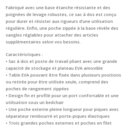
Fabriqué avec une base étanche résistante et des
poignées de levage robustes, ce sac à dos est conçu
pour durer et résister aux rigueurs d’une utilisation
régulière. Enfin, une poche zippée à la base révèle des
sangles réglables pour attacher des articles
supplémentaires selon vos besoins.
Caractéristiques :
• Sac à dos et poste de travail pliant avec une grande
capacité de stockage et plateau EVA amovible
• Table EVA pouvant être fixée dans plusieurs positions
ou retirée pour être utilisée seule, comprend des
poches de rangement zippées
• Design fin et profilé pour un port confortable et une
utilisation sous un bedchair
• Une poche externe pleine longueur pour piques avec
séparateur rembourré et porte-piques élastiques
• Trois grandes poches externes et poches en filet