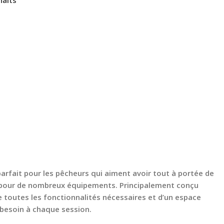
rfait pour les pêcheurs qui aiment avoir tout à portée de
ce pour de nombreux équipements. Principalement conçu
de toutes les fonctionnalités nécessaires et d’un espace
besoin à chaque session.