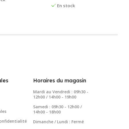
En stock
les
Horaires du magasin
Mardi au Vendredi : 09h30 -
12h00 / 14h00 - 19h00
Samedi : 09h30 - 12h00 /
les
14h00 - 18h00
onfidentialité
Dimanche / Lundi : Fermé