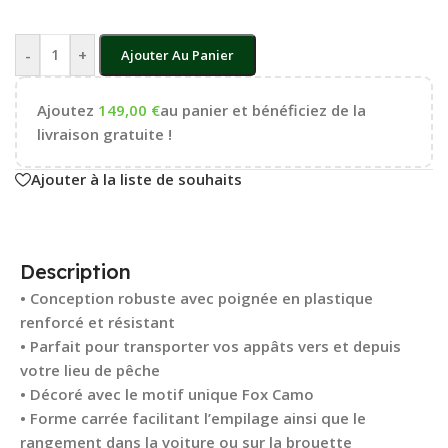
-
+
Ajouter Au Panier
Ajoutez
149,00
€
au panier et bénéficiez de la
livraison gratuite !
Ajouter à la liste de souhaits
Description
• Conception robuste avec poignée en plastique
renforcé et résistant
• Parfait pour transporter vos appâts vers et depuis
votre lieu de pêche
• Décoré avec le motif unique Fox Camo
• Forme carrée facilitant l’empilage ainsi que le
rangement dans la voiture ou sur la brouette