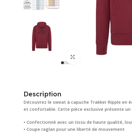
Cliquez pour agrandir
Description
Découvrez le sweat à capuche Trakker Ripple en é
et confortable. Cette pièce exclusive présente un 
• Confectionné avec un tissu de haute qualité, lou
• Coupe raglan pour une liberté de mouvement