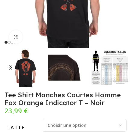
Cliquez pour agrandir
Tee Shirt Manches Courtes Homme
Fox Orange Indicator T – Noir
23,99
€
TAILLE