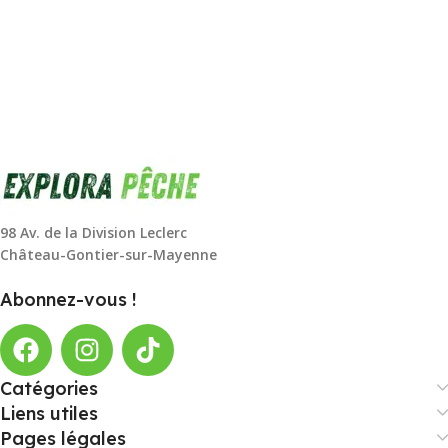
98 Av. de la Division Leclerc
Château-Gontier-sur-Mayenne
Abonnez-vous !
Catégories
Liens utiles
Pages légales