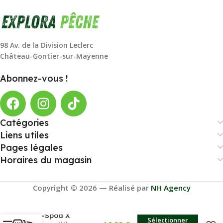
98 Av. de la Division Leclerc
Château-Gontier-sur-Mayenne
Abonnez-vous !
Catégories
Liens utiles
Pages légales
Horaires du magasin
Copyright © 2026 — Réalisé par
NH Agency
Tri-Spod X
Sélectionner