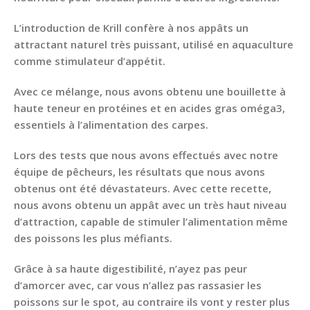
L’introduction de Krill confère à nos appâts un
attractant naturel très puissant, utilisé en aquaculture
comme stimulateur d’appétit.
Avec ce mélange, nous avons obtenu une bouillette à
haute teneur en protéines et en acides gras oméga3,
essentiels à l’alimentation des carpes.
Lors des tests que nous avons effectués avec notre
équipe de pêcheurs, les résultats que nous avons
obtenus ont été dévastateurs. Avec cette recette,
nous avons obtenu un appât avec un très haut niveau
d’attraction, capable de stimuler l’alimentation même
des poissons les plus méfiants.
Grâce à sa haute digestibilité, n’ayez pas peur
d’amorcer avec, car vous n’allez pas rassasier les
poissons sur le spot, au contraire ils vont y rester plus