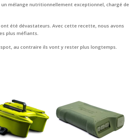
lisé un mélange nutritionnellement exceptionnel, chargé de
 ont été dévastateurs. Avec cette recette, nous avons
es plus méfiants.
 spot, au contraire ils vont y rester plus longtemps.