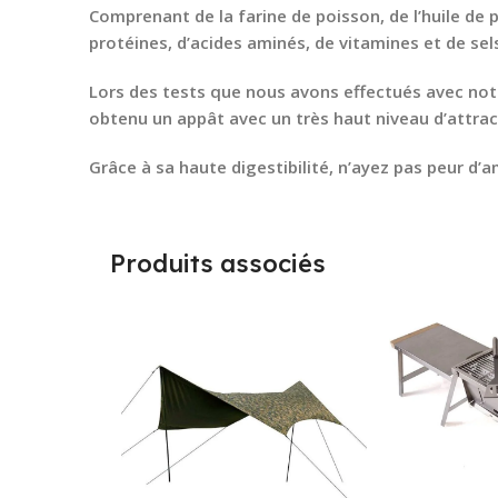
Comprenant de la farine de poisson, de l’huile de 
protéines, d’acides aminés, de vitamines et de sels
Lors des tests que nous avons effectués avec not
obtenu un appât avec un très haut niveau d’attrac
Grâce à sa haute digestibilité, n’ayez pas peur d’a
Produits associés