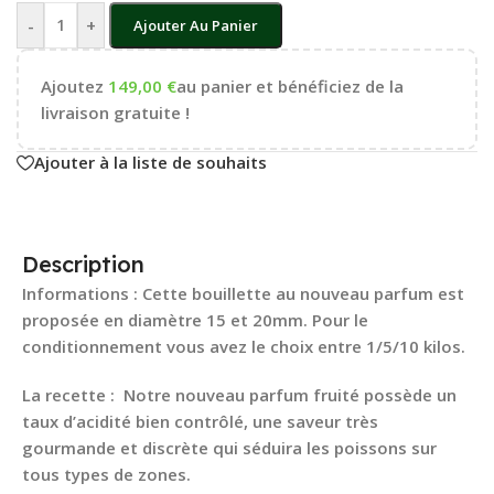
-
+
Ajouter Au Panier
Ajoutez
149,00
€
au panier et bénéficiez de la
livraison gratuite !
Ajouter à la liste de souhaits
Description
Informations : Cette bouillette au nouveau parfum est
proposée en diamètre 15 et 20mm. Pour le
conditionnement vous avez le choix entre 1/5/10 kilos.
La recette : Notre nouveau parfum fruité possède un
taux d’acidité bien contrôlé, une saveur très
gourmande et discrète qui séduira les poissons sur
tous types de zones.