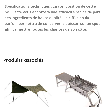
Spécifications techniques : La composition de cette
bouillette vous apportera une efficacité rapide de part
ses ingrédients de haute qualité. La diffusion du
parfum permettra de conserver le poisson sur un spot
afin de mettre toutes les chances de son côté.
Produits associés