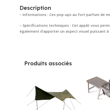
Description
– Informations : Ces pop-ups au fort parfum de m
– Spécifications techniques : Cet appât vous per
également d’apporter un aspect visuel puissant à 
Produits associés