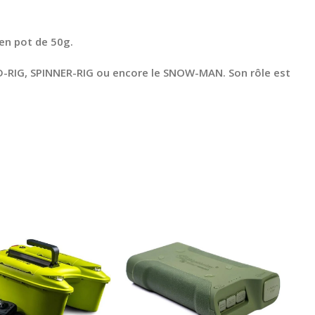
en pot de 50g.
 D-RIG, SPINNER-RIG ou encore le SNOW-MAN. Son rôle est