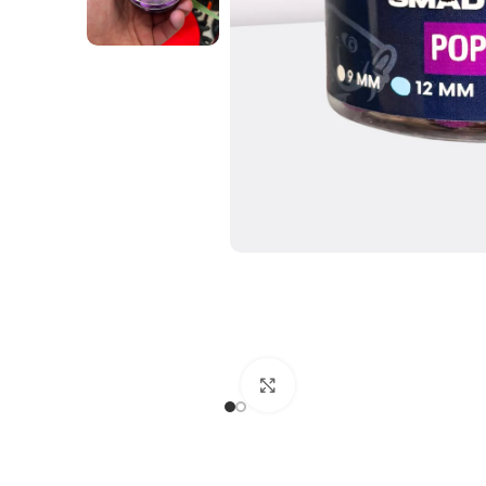
Cliquez pour agrandir