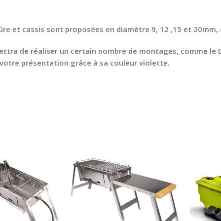
ûre et cassis sont proposées en diamètre 9, 12 ,15 et 20mm, 
mettra de réaliser un certain nombre de montages, comme le
votre présentation grâce à sa couleur violette.