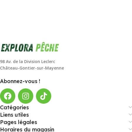
98 Av. de la Division Leclerc
Château-Gontier-sur-Mayenne
Abonnez-vous !
Catégories
Liens utiles
Pages légales
Horaires du magasin