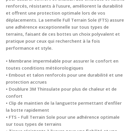
renforcés, résistants à l’usure, améliorent la durabilité
et offrent une protection optimale lors de vos
déplacements. La semelle Full Terrain Sole (FTS) assure
une adhérence exceptionnelle sur tous types de
terrains, faisant de ces bottes un choix polyvalent et
pratique pour ceux qui recherchent à la fois
performance et style.
• Membrane imperméable pour assurer le confort en
toutes conditions météorologiques
• Embout et talon renforcés pour une durabilité et une
protection accrues
• Doublure 3M Thinsulate pour plus de chaleur et de
confort
• Clip de maintien de la languette permettant d’enfiler
la botte rapidement
• FTS – Full Terrain Sole pour une adhérence optimale
sur tous types de terrains
• Tissus résistants à l’usure pour une fiabilité et une