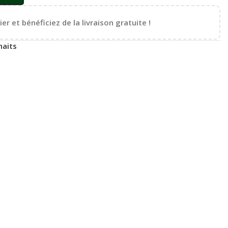
er et bénéficiez de la livraison gratuite !
haits