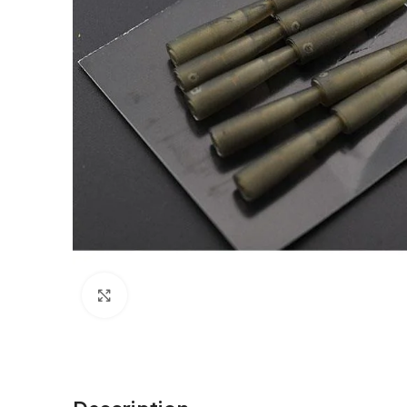
Cliquez pour agrandir