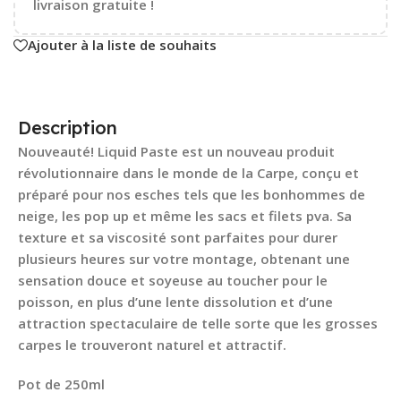
livraison gratuite !
Ajouter à la liste de souhaits
Description
Nouveauté! Liquid Paste est un nouveau produit
révolutionnaire dans le monde de la Carpe, conçu et
préparé pour nos esches tels que les bonhommes de
neige, les pop up et même les sacs et filets pva. Sa
texture et sa viscosité sont parfaites pour durer
plusieurs heures sur votre montage, obtenant une
sensation douce et soyeuse au toucher pour le
poisson, en plus d’une lente dissolution et d’une
attraction spectaculaire de telle sorte que les grosses
carpes le trouveront naturel et attractif.
Pot de 250ml