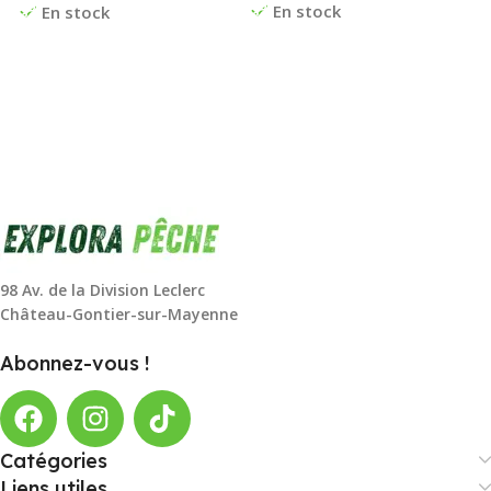
En stock
En stock
98 Av. de la Division Leclerc
Château-Gontier-sur-Mayenne
Abonnez-vous !
Catégories
Liens utiles