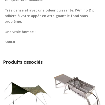
Très dense et avec une odeur puissante, l’Amino Dip
adhère à votre appât en atteignant le fond sans
problème.
Une vraie bombe !!
500ML
Produits associés