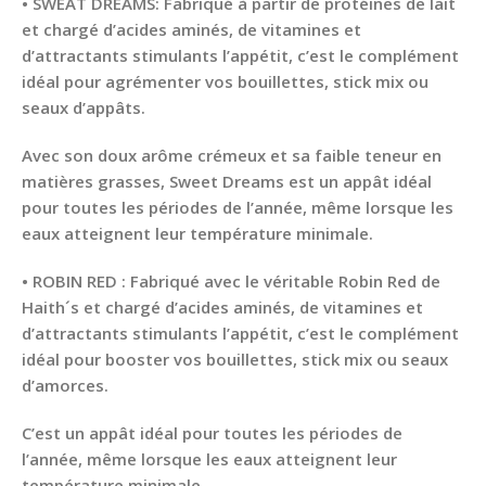
• SWEAT DREAMS: Fabriqué à partir de protéines de lait
et chargé d’acides aminés, de vitamines et
d’attractants stimulants l’appétit, c’est le complément
idéal pour agrémenter vos bouillettes, stick mix ou
seaux d’appâts.
Avec son doux arôme crémeux et sa faible teneur en
matières grasses, Sweet Dreams est un appât idéal
pour toutes les périodes de l’année, même lorsque les
eaux atteignent leur température minimale.
• ROBIN RED : Fabriqué avec le véritable Robin Red de
Haith´s et chargé d’acides aminés, de vitamines et
d’attractants stimulants l’appétit, c’est le complément
idéal pour booster vos bouillettes, stick mix ou seaux
d’amorces.
C’est un appât idéal pour toutes les périodes de
l’année, même lorsque les eaux atteignent leur
température minimale.