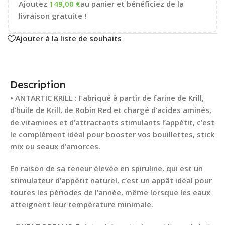
Ajoutez
149,00
€
au panier et bénéficiez de la
livraison gratuite !
Ajouter à la liste de souhaits
Description
• ANTARTIC KRILL : Fabriqué à partir de farine de Krill,
d’huile de Krill, de Robin Red et chargé d’acides aminés,
de vitamines et d’attractants stimulants l’appétit, c’est
le complément idéal pour booster vos bouillettes, stick
mix ou seaux d’amorces.
En raison de sa teneur élevée en spiruline, qui est un
stimulateur d’appétit naturel, c’est un appât idéal pour
toutes les périodes de l’année, même lorsque les eaux
atteignent leur température minimale.