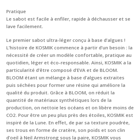
Pratique
Le sabot est facile à enfiler, rapide à déchausser et se
lave facilement.
Le premier sabot ultra-léger conçu à base d’algues !
L’histoire de KOSMIK commence à partir d’un besoin : la
nécessité de créer un modèle confortable, pratique au
quotidien, léger et éco-responsable. Ainsi, KOSMIK a la
particularité d’être composé d’EVA et de BLOOM.
BLOOM étant un mélange à base d’algues extraites
puis séchées pour former une résine qui améliore la
qualité du produit. Grâce à BLOOM, on réduit la
quantité de matériaux synthétiques lors de la
production, on nettoie les océans et on libère moins de
CO2. Pour être un peu plus près des étoiles, KOSMIK est
inspiré de la Lune. En effet, de par sa texture poudrée,
ses trous en forme de cratère, son poids et son clin
d’oeil à Neil Armstrong sous la paire, KOSMIK vous