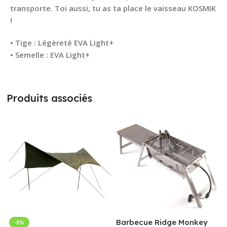
transporte. Toi aussi, tu as ta place le vaisseau KOSMIK
!
• Tige : Légèreté EVA Light+
• Semelle : EVA Light+
Produits associés
Barbecue Ridge Monkey
-8%