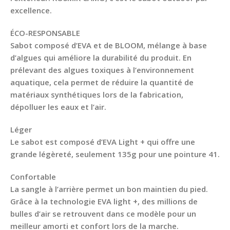
excellence.
ÉCO-RESPONSABLE
Sabot composé d’EVA et de BLOOM, mélange à base
d’algues qui améliore la durabilité du produit. En
prélevant des algues toxiques à l’environnement
aquatique, cela permet de réduire la quantité de
matériaux synthétiques lors de la fabrication,
dépolluer les eaux et l’air.
Léger
Le sabot est composé d’EVA Light + qui offre une
grande légèreté, seulement 135g pour une pointure 41.
Confortable
La sangle à l’arrière permet un bon maintien du pied.
Grâce à la technologie EVA light +, des millions de
bulles d’air se retrouvent dans ce modèle pour un
meilleur amorti et confort lors de la marche.