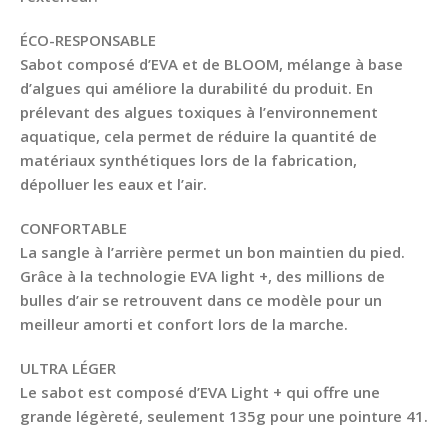
ÉCO-RESPONSABLE
Sabot composé d’EVA et de BLOOM, mélange à base
d’algues qui améliore la durabilité du produit. En
prélevant des algues toxiques à l’environnement
aquatique, cela permet de réduire la quantité de
matériaux synthétiques lors de la fabrication,
dépolluer les eaux et l’air.
CONFORTABLE
La sangle à l’arrière permet un bon maintien du pied.
Grâce à la technologie EVA light +, des millions de
bulles d’air se retrouvent dans ce modèle pour un
meilleur amorti et confort lors de la marche.
ULTRA LÉGER
Le sabot est composé d’EVA Light + qui offre une
grande légèreté, seulement 135g pour une pointure 41.