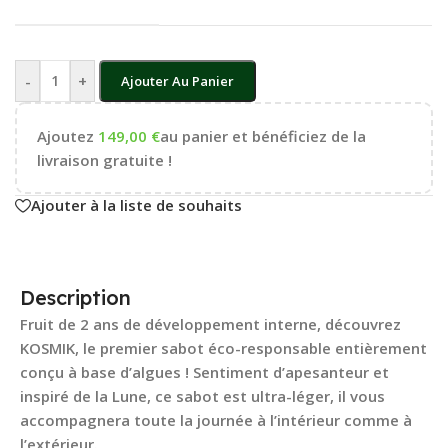
-
+
Ajouter Au Panier
Ajoutez
149,00
€
au panier et bénéficiez de la
livraison gratuite !
Ajouter à la liste de souhaits
Description
Fruit de 2 ans de développement interne, découvrez
KOSMIK, le premier sabot éco-responsable entièrement
conçu à base d’algues ! Sentiment d’apesanteur et
inspiré de la Lune, ce sabot est ultra-léger, il vous
accompagnera toute la journée à l’intérieur comme à
l’extérieur.