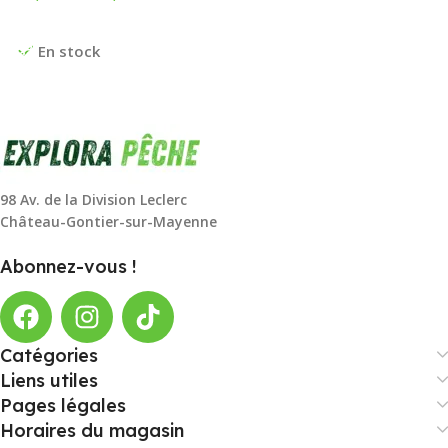
Choix Des Options
En stock
98 Av. de la Division Leclerc
Château-Gontier-sur-Mayenne
Abonnez-vous !
Catégories
Liens utiles
Pages légales
Horaires du magasin