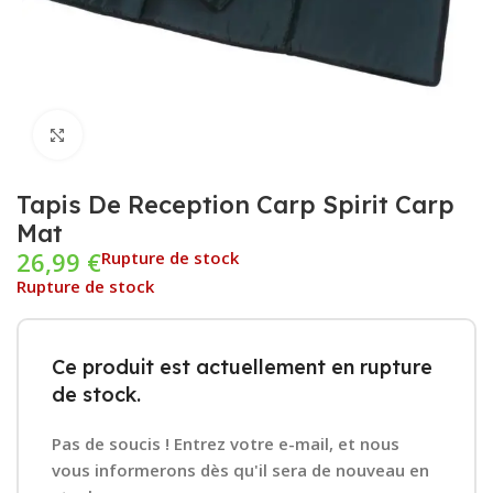
Cliquez pour agrandir
Tapis De Reception Carp Spirit Carp
Mat
26,99
€
Rupture de stock
Rupture de stock
Ce produit est actuellement en rupture
de stock.
Pas de soucis ! Entrez votre e-mail, et nous
vous informerons dès qu'il sera de nouveau en