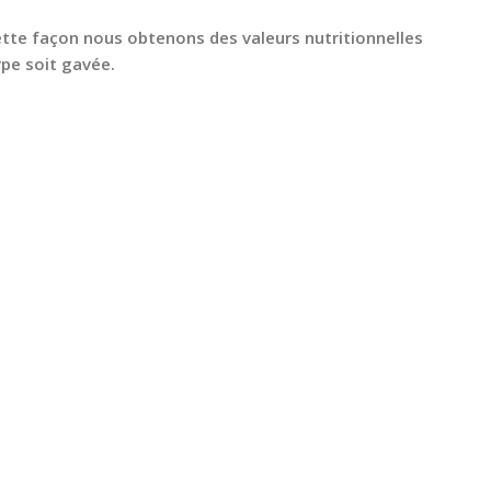
 cette façon nous obtenons des valeurs nutritionnelles
rpe soit gavée.