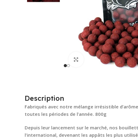
Cliquez pour agrandir
Description
Fabriqués avec notre mélange irrésistible d’arômes 
toutes les périodes de l’année. 800g
Depuis leur lancement sur le marché, nos bouillett
l’international, devenant les appâts les plus utilis