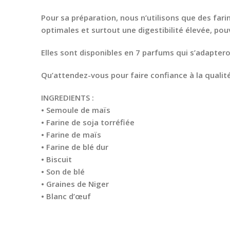
Pour sa préparation, nous n’utilisons que des fari
optimales et surtout une digestibilité élevée, po
Elles sont disponibles en 7 parfums qui s’adaptero
Qu’attendez-vous pour faire confiance à la qualit
INGREDIENTS :
• Semoule de maïs
• Farine de soja torréfiée
• Farine de maïs
• Farine de blé dur
• Biscuit
• Son de blé
• Graines de Niger
• Blanc d’œuf